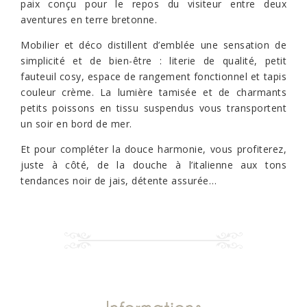
paix conçu pour le repos du visiteur entre deux
aventures en terre bretonne.
Mobilier et déco distillent d’emblée une sensation de
simplicité et de bien-être : literie de qualité, petit
fauteuil cosy, espace de rangement fonctionnel et tapis
couleur crème. La lumière tamisée et de charmants
petits poissons en tissu suspendus vous transportent
un soir en bord de mer.
Et pour compléter la douce harmonie, vous profiterez,
juste à côté, de la douche à l’italienne aux tons
tendances noir de jais, détente assurée…