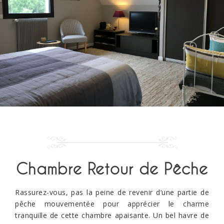
Chambre Retour de Pêche
Rassurez-vous, pas la peine de revenir d’une partie de
pêche mouvementée pour apprécier le charme
tranquille de cette chambre apaisante. Un bel havre de