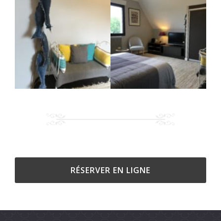
RÉSERVER EN LIGNE