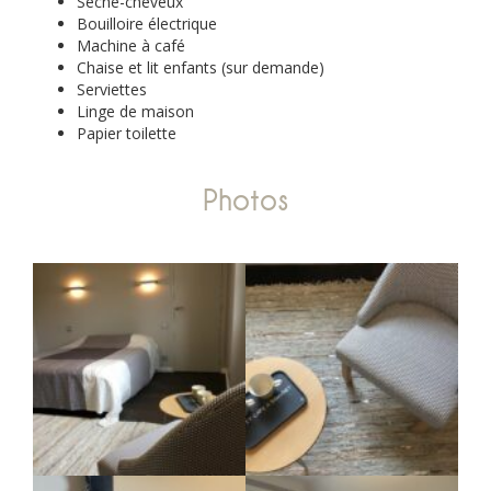
Sèche-cheveux
Bouilloire électrique
Machine à café
Chaise et lit enfants (sur demande)
Serviettes
Linge de maison
Papier toilette
Photos